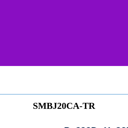
SMBJ20CA-TR