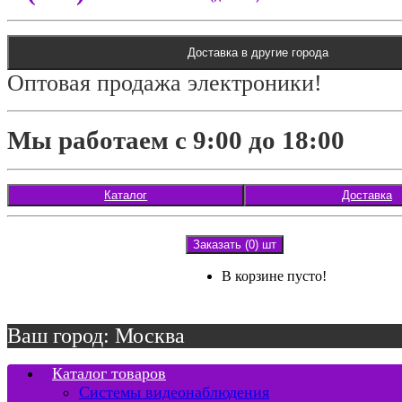
Доставка в другие города
Оптовая продажа электроники!
Мы работаем с 9:00 до 18:00
Каталог
Доставка
Заказать (0) шт
В корзине пусто!
Ваш город: Москва
Каталог товаров
Системы видеонаблюдения