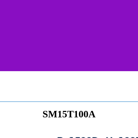
SM15T100A