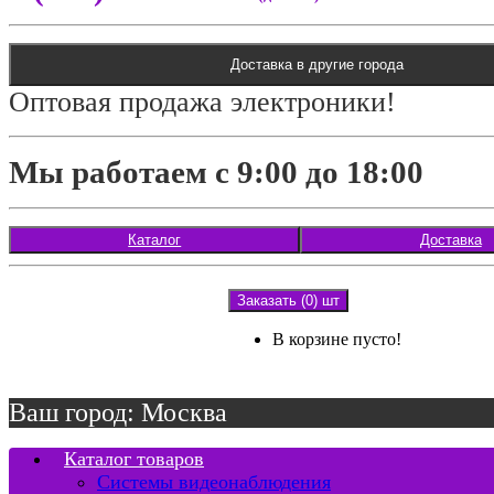
Доставка в другие города
Оптовая продажа электроники!
Мы работаем с 9:00 до 18:00
Каталог
Доставка
Заказать (0) шт
В корзине пусто!
Ваш город: Москва
Каталог товаров
Системы видеонаблюдения