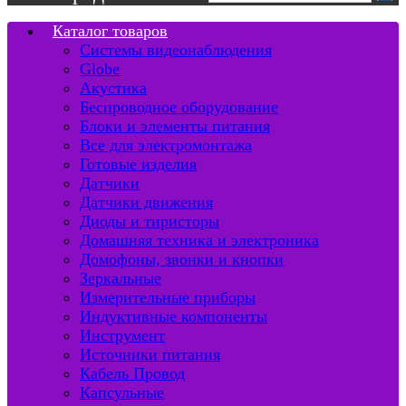
Каталог товаров
Системы видеонаблюдения
Globe
Акустика
Беспроводное оборудование
Блоки и элементы питания
Все для электромонтажа
Готовые изделия
Датчики
Датчики движения
Диоды и тиристоры
Домашняя техника и электроника
Домофоны, звонки и кнопки
Зеркальные
Измерительные приборы
Индуктивные компоненты
Инструмент
Источники питания
Кабель Провод
Капсульные