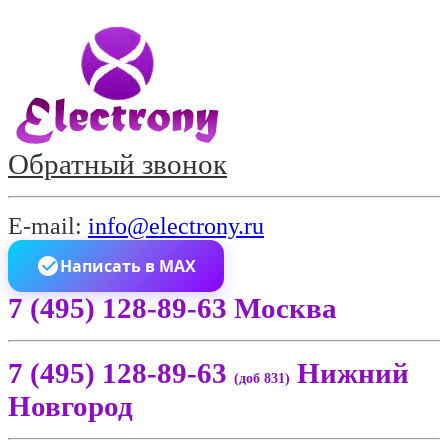
Обратный звонок
E-mail:
info@electrony.ru
Написать в MAX
7 (495) 128-89-63 Москва
7 (495) 128-89-63
Нижний
(доб 831)
Новгород