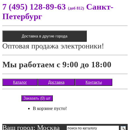
7 (495) 128-89-63
Санкт-
(доб 812)
Петербург
Доставка в другие города
Оптовая продажа электроники!
Мы работаем с 9:00 до 18:00
Каталог
Доставка
Контакты
Заказать (0) шт
В корзине пусто!
Ваш город: Москва