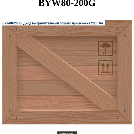
BYW80-200G