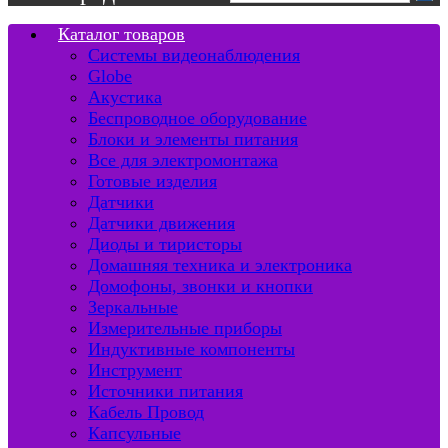
Каталог товаров
Системы видеонаблюдения
Globe
Акустика
Беспроводное оборудование
Блоки и элементы питания
Все для электромонтажа
Готовые изделия
Датчики
Датчики движения
Диоды и тиристоры
Домашняя техника и электроника
Домофоны, звонки и кнопки
Зеркальные
Измерительные приборы
Индуктивные компоненты
Инструмент
Источники питания
Кабель Провод
Капсульные