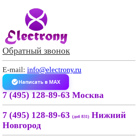
Обратный звонок
E-mail:
info@electrony.ru
Написать в MAX
7 (495) 128-89-63 Москва
7 (495) 128-89-63
Нижний
(доб 831)
Новгород