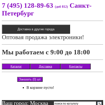
7 (495) 128-89-63
Санкт-
(доб 812)
Петербург
Доставка в другие города
Оптовая продажа электроники!
Мы работаем с 9:00 до 18:00
Каталог
Доставка
Контакты
Заказать (0) шт
В корзине пусто!
Ваш город: Москва