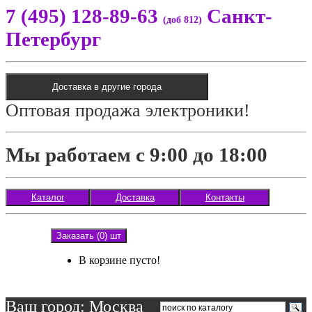
7 (495) 128-89-63
Санкт-
(доб 812)
Петербург
Доставка в другие города
Оптовая продажа электроники!
Мы работаем с 9:00 до 18:00
Каталог
Доставка
Контакты
Заказать (0) шт
В корзине пусто!
Ваш город: Москва