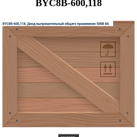
BYC8B-600,118