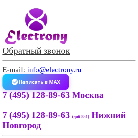
Обратный звонок
E-mail:
info@electrony.ru
Написать в MAX
7 (495) 128-89-63 Москва
7 (495) 128-89-63
Нижний
(доб 831)
Новгород