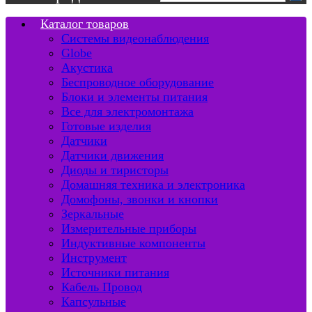
Каталог товаров
Системы видеонаблюдения
Globe
Акустика
Беспроводное оборудование
Блоки и элементы питания
Все для электромонтажа
Готовые изделия
Датчики
Датчики движения
Диоды и тиристоры
Домашняя техника и электроника
Домофоны, звонки и кнопки
Зеркальные
Измерительные приборы
Индуктивные компоненты
Инструмент
Источники питания
Кабель Провод
Капсульные