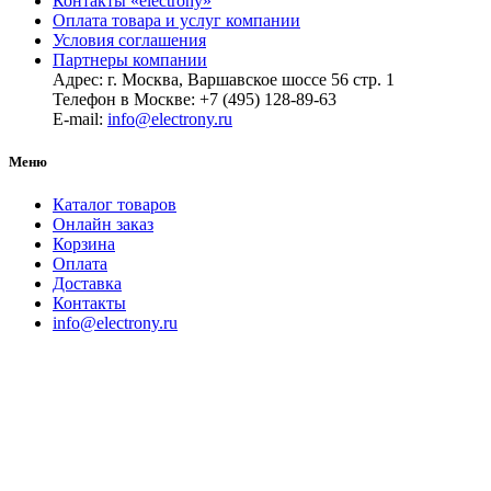
Контакты «electrony»
Оплата товара и услуг компании
Условия соглашения
Партнеры компании
Адрес: г. Москва, Варшавское шоссе 56 стр. 1
Телефон в Москве: +7 (495) 128-89-63
E-mail:
info@electrony.ru
Меню
Каталог товаров
Онлайн заказ
Корзина
Оплата
Доставка
Контакты
info@electrony.ru