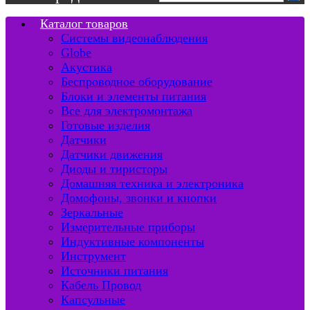
Каталог товаров
Системы видеонаблюдения
Globe
Акустика
Беспроводное оборудование
Блоки и элементы питания
Все для электромонтажа
Готовые изделия
Датчики
Датчики движения
Диоды и тиристоры
Домашняя техника и электроника
Домофоны, звонки и кнопки
Зеркальные
Измерительные приборы
Индуктивные компоненты
Инструмент
Источники питания
Кабель Провод
Капсульные