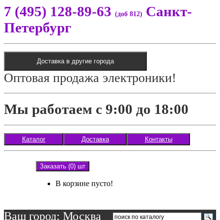
7 (495) 128-89-63
Санкт-
(доб 812)
Петербург
Доставка в другие города
Оптовая продажа электроники!
Мы работаем с 9:00 до 18:00
Каталог
Доставка
Контакты
Заказать (0) шт
В корзине пусто!
Ваш город: Москва