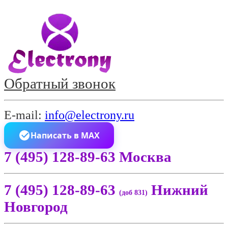
Обратный звонок
E-mail:
info@electrony.ru
Написать в MAX
7 (495) 128-89-63 Москва
7 (495) 128-89-63
Нижний
(доб 831)
Новгород