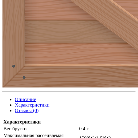
Описание
Характеристики
Отзывы (0)
Характеристики
Вес брутто
0.4 г.
Максимальная рассеиваемая