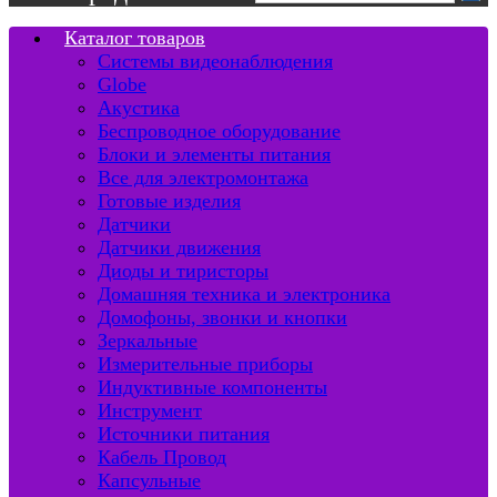
Каталог товаров
Системы видеонаблюдения
Globe
Акустика
Беспроводное оборудование
Блоки и элементы питания
Все для электромонтажа
Готовые изделия
Датчики
Датчики движения
Диоды и тиристоры
Домашняя техника и электроника
Домофоны, звонки и кнопки
Зеркальные
Измерительные приборы
Индуктивные компоненты
Инструмент
Источники питания
Кабель Провод
Капсульные