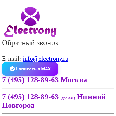
Обратный звонок
E-mail:
info@electrony.ru
Написать в MAX
7 (495) 128-89-63 Москва
7 (495) 128-89-63
Нижний
(доб 831)
Новгород