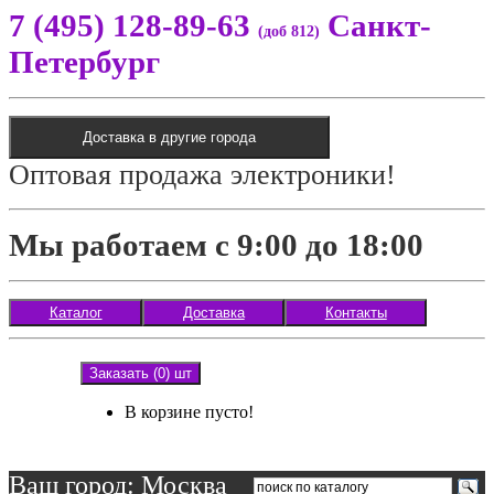
7 (495) 128-89-63
Санкт-
(доб 812)
Петербург
Доставка в другие города
Оптовая продажа электроники!
Мы работаем с 9:00 до 18:00
Каталог
Доставка
Контакты
Заказать (0) шт
В корзине пусто!
Ваш город: Москва