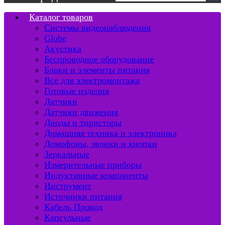
Каталог товаров
Системы видеонаблюдения
Globe
Акустика
Беспроводное оборудование
Блоки и элементы питания
Все для электромонтажа
Готовые изделия
Датчики
Датчики движения
Диоды и тиристоры
Домашняя техника и электроника
Домофоны, звонки и кнопки
Зеркальные
Измерительные приборы
Индуктивные компоненты
Инструмент
Источники питания
Кабель Провод
Капсульные