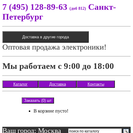
7 (495) 128-89-63
Санкт-
(доб 812)
Петербург
Доставка в другие города
Оптовая продажа электроники!
Мы работаем с 9:00 до 18:00
Каталог
Доставка
Контакты
Заказать (0) шт
В корзине пусто!
Ваш город: Москва