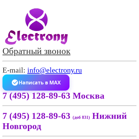
Обратный звонок
E-mail:
info@electrony.ru
Написать в MAX
7 (495) 128-89-63 Москва
7 (495) 128-89-63
Нижний
(доб 831)
Новгород