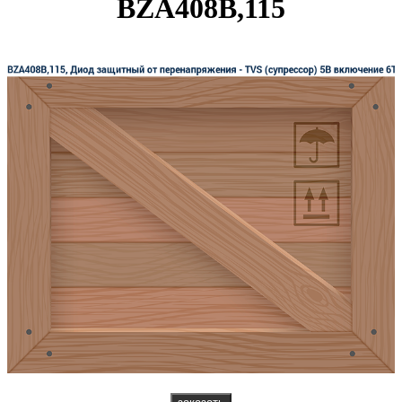
BZA408B,115