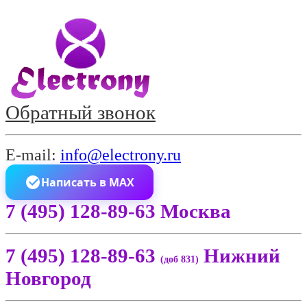
Обратный звонок
E-mail:
info@electrony.ru
Написать в MAX
7 (495) 128-89-63 Москва
7 (495) 128-89-63
Нижний
(доб 831)
Новгород