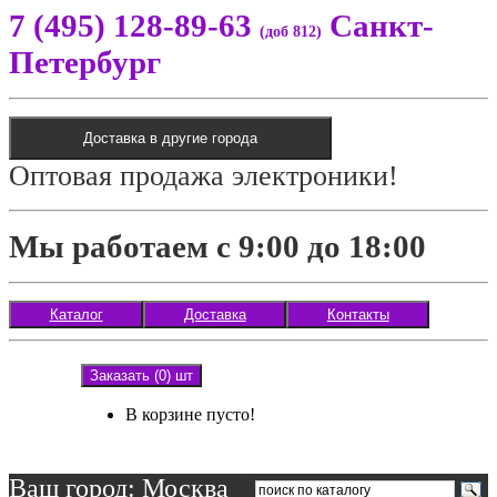
7 (495) 128-89-63
Санкт-
(доб 812)
Петербург
Доставка в другие города
Оптовая продажа электроники!
Мы работаем с 9:00 до 18:00
Каталог
Доставка
Контакты
Заказать (0) шт
В корзине пусто!
Ваш город: Москва