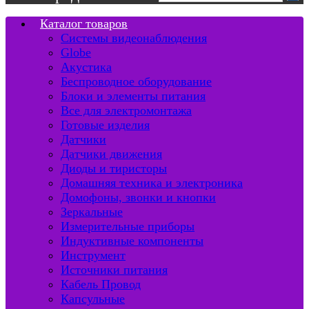
Каталог товаров
Системы видеонаблюдения
Globe
Акустика
Беспроводное оборудование
Блоки и элементы питания
Все для электромонтажа
Готовые изделия
Датчики
Датчики движения
Диоды и тиристоры
Домашняя техника и электроника
Домофоны, звонки и кнопки
Зеркальные
Измерительные приборы
Индуктивные компоненты
Инструмент
Источники питания
Кабель Провод
Капсульные