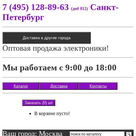
7 (495) 128-89-63
Санкт-
(доб 812)
Петербург
Доставка в другие города
Оптовая продажа электроники!
Мы работаем с 9:00 до 18:00
Каталог
Доставка
Контакты
Заказать (0) шт
В корзине пусто!
Ваш город: Москва