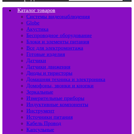
Каталог товаров
Системы видеонаблюдения
Globe
Акустика
Беспроводное оборудование
Блоки и элементы питания
Все для электромонтажа
Готовые изделия
Датчики
Датчики движения
Диоды и тиристоры
Домашняя техника и электроника
Домофоны, звонки и кнопки
Зеркальные
Измерительные приборы
Индуктивные компоненты
Инструмент
Источники питания
Кабель Провод
Капсульные