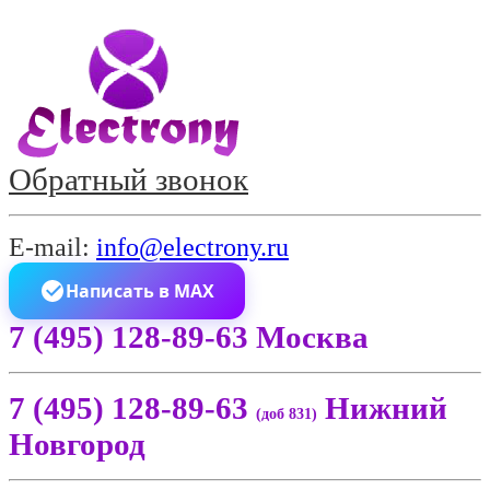
Обратный звонок
E-mail:
info@electrony.ru
Написать в MAX
7 (495) 128-89-63 Москва
7 (495) 128-89-63
Нижний
(доб 831)
Новгород