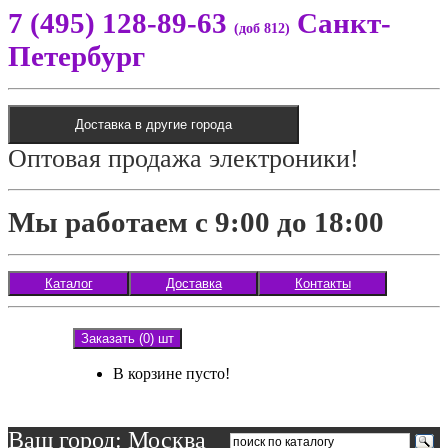
7 (495) 128-89-63
Санкт-
(доб 812)
Петербург
Доставка в другие города
Оптовая продажа электроники!
Мы работаем с 9:00 до 18:00
Каталог
Доставка
Контакты
Заказать (0) шт
В корзине пусто!
Ваш город: Москва