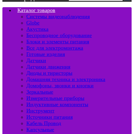
Каталог товаров
Системы видеонаблюдения
Globe
Акустика
Беспроводное оборудование
Блоки и элементы питания
Все для электромонтажа
Готовые изделия
Датчики
Датчики движения
Диоды и тиристоры
Домашняя техника и электроника
Домофоны, звонки и кнопки
Зеркальные
Измерительные приборы
Индуктивные компоненты
Инструмент
Источники питания
Кабель Провод
Капсульные