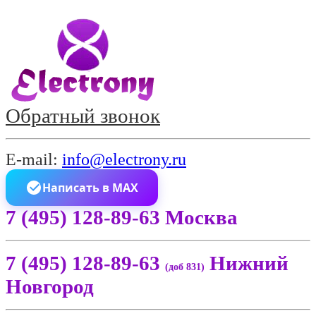
Обратный звонок
E-mail:
info@electrony.ru
Написать в MAX
7 (495) 128-89-63 Москва
7 (495) 128-89-63
Нижний
(доб 831)
Новгород