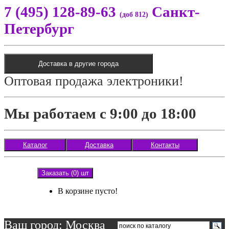
7 (495) 128-89-63
Санкт-
(доб 812)
Петербург
Доставка в другие города
Оптовая продажа электроники!
Мы работаем с 9:00 до 18:00
Каталог
Доставка
Контакты
Заказать (0) шт
В корзине пусто!
Ваш город: Москва