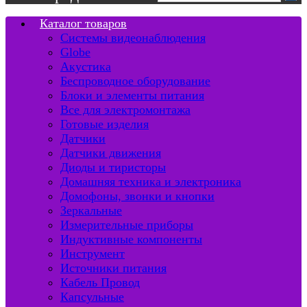
Каталог товаров
Системы видеонаблюдения
Globe
Акустика
Беспроводное оборудование
Блоки и элементы питания
Все для электромонтажа
Готовые изделия
Датчики
Датчики движения
Диоды и тиристоры
Домашняя техника и электроника
Домофоны, звонки и кнопки
Зеркальные
Измерительные приборы
Индуктивные компоненты
Инструмент
Источники питания
Кабель Провод
Капсульные