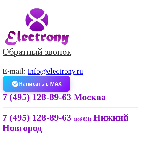
Обратный звонок
E-mail:
info@electrony.ru
Написать в MAX
7 (495) 128-89-63 Москва
7 (495) 128-89-63
Нижний
(доб 831)
Новгород