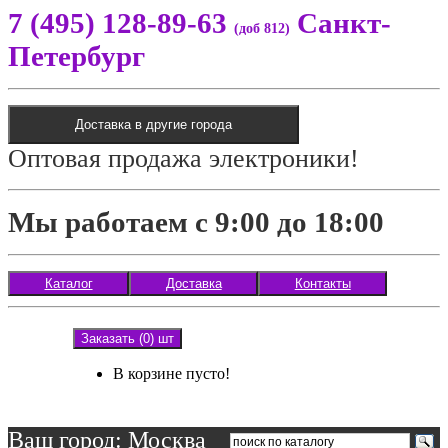
7 (495) 128-89-63
Санкт-
(доб 812)
Петербург
Доставка в другие города
Оптовая продажа электроники!
Мы работаем с 9:00 до 18:00
Каталог
Доставка
Контакты
Заказать (0) шт
В корзине пусто!
Ваш город: Москва