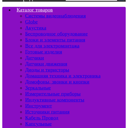
Каталог товаров
Системы видеонаблюдения
Globe
Акустика
Беспроводное оборудование
Блоки и элементы питания
Все для электромонтажа
Готовые изделия
Датчики
Датчики движения
Диоды и тиристоры
Домашняя техника и электроника
Домофоны, звонки и кнопки
Зеркальные
Измерительные приборы
Индуктивные компоненты
Инструмент
Источники питания
Кабель Провод
Капсульные