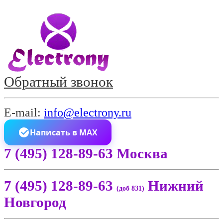
Обратный звонок
E-mail:
info@electrony.ru
Написать в MAX
7 (495) 128-89-63 Москва
7 (495) 128-89-63
Нижний
(доб 831)
Новгород