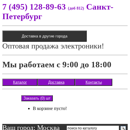
7 (495) 128-89-63
Санкт-
(доб 812)
Петербург
Доставка в другие города
Оптовая продажа электроники!
Мы работаем с 9:00 до 18:00
Каталог
Доставка
Контакты
Заказать (0) шт
В корзине пусто!
Ваш город: Москва