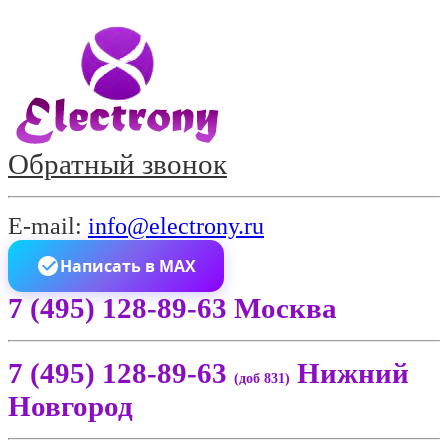
Обратный звонок
E-mail:
info@electrony.ru
Написать в MAX
7 (495) 128-89-63 Москва
7 (495) 128-89-63
Нижний
(доб 831)
Новгород