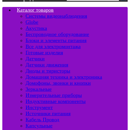
Каталог товаров
Системы видеонаблюдения
Globe
Акустика
Беспроводное оборудование
Блоки и элементы питания
Все для электромонтажа
Готовые изделия
Датчики
Датчики движения
Диоды и тиристоры
Домашняя техника и электроника
Домофоны, звонки и кнопки
Зеркальные
Измерительные приборы
Индуктивные компоненты
Инструмент
Источники питания
Кабель Провод
Капсульные