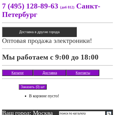
7 (495) 128-89-63
Санкт-
(доб 812)
Петербург
Доставка в другие города
Оптовая продажа электроники!
Мы работаем с 9:00 до 18:00
Каталог
Доставка
Контакты
Заказать (0) шт
В корзине пусто!
Ваш город: Москва