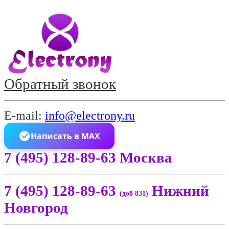
Обратный звонок
E-mail:
info@electrony.ru
Написать в MAX
7 (495) 128-89-63 Москва
7 (495) 128-89-63
Нижний
(доб 831)
Новгород