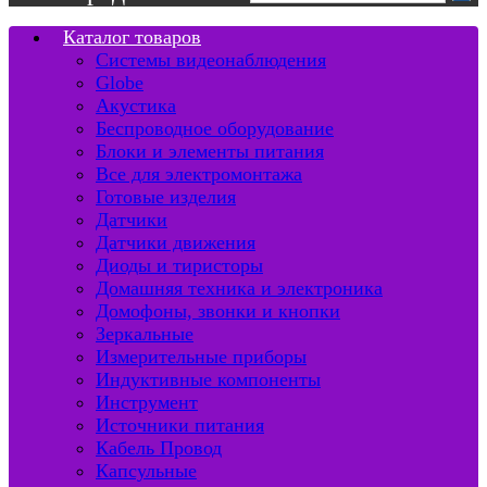
Каталог товаров
Системы видеонаблюдения
Globe
Акустика
Беспроводное оборудование
Блоки и элементы питания
Все для электромонтажа
Готовые изделия
Датчики
Датчики движения
Диоды и тиристоры
Домашняя техника и электроника
Домофоны, звонки и кнопки
Зеркальные
Измерительные приборы
Индуктивные компоненты
Инструмент
Источники питания
Кабель Провод
Капсульные