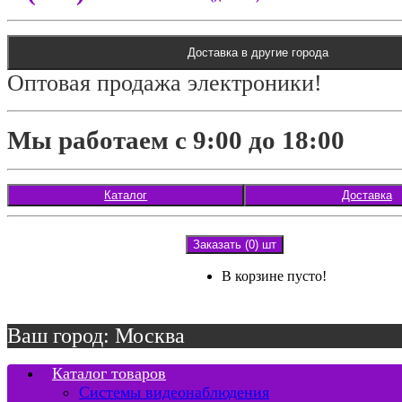
Доставка в другие города
Оптовая продажа электроники!
Мы работаем с 9:00 до 18:00
Каталог
Доставка
Заказать (0) шт
В корзине пусто!
Ваш город: Москва
Каталог товаров
Системы видеонаблюдения