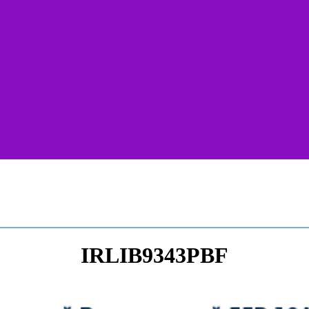
IRLIB9343PBF