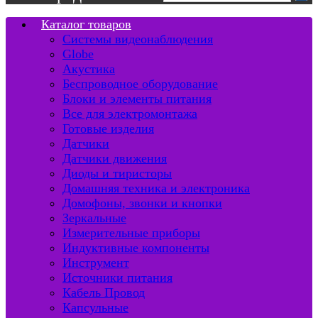
Каталог товаров
Системы видеонаблюдения
Globe
Акустика
Беспроводное оборудование
Блоки и элементы питания
Все для электромонтажа
Готовые изделия
Датчики
Датчики движения
Диоды и тиристоры
Домашняя техника и электроника
Домофоны, звонки и кнопки
Зеркальные
Измерительные приборы
Индуктивные компоненты
Инструмент
Источники питания
Кабель Провод
Капсульные