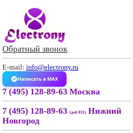
Обратный звонок
E-mail:
info@electrony.ru
Написать в MAX
7 (495) 128-89-63 Москва
7 (495) 128-89-63
Нижний
(доб 831)
Новгород