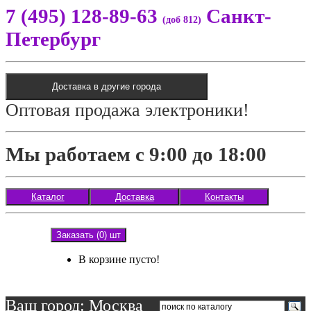
7 (495) 128-89-63
Санкт-
(доб 812)
Петербург
Доставка в другие города
Оптовая продажа электроники!
Мы работаем с 9:00 до 18:00
Каталог
Доставка
Контакты
Заказать (0) шт
В корзине пусто!
Ваш город: Москва