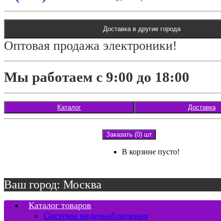
Доставка в другие города
Оптовая продажа электроники!
Мы работаем с 9:00 до 18:00
Каталог
Доставка
Заказать (0) шт
В корзине пусто!
Ваш город: Москва
Каталог товаров
Системы видеонаблюдения