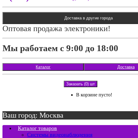
Доставка в другие города
Оптовая продажа электроники!
Мы работаем с 9:00 до 18:00
Каталог
Доставка
Заказать (0) шт
В корзине пусто!
Ваш город: Москва
Каталог товаров
Системы видеонаблюдения