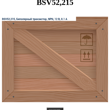
BSV52,215