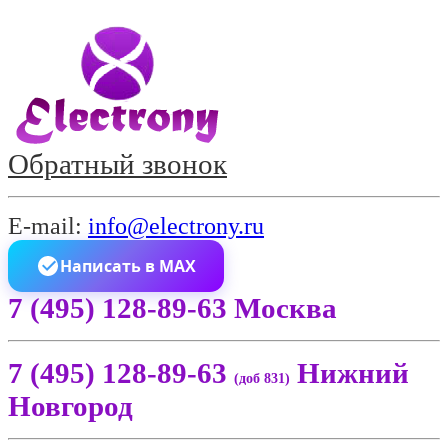
Обратный звонок
E-mail:
info@electrony.ru
Написать в MAX
7 (495) 128-89-63 Москва
7 (495) 128-89-63
Нижний
(доб 831)
Новгород