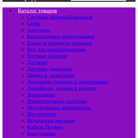
Каталог товаров
Системы видеонаблюдения
Globe
Акустика
Беспроводное оборудование
Блоки и элементы питания
Все для электромонтажа
Готовые изделия
Датчики
Датчики движения
Диоды и тиристоры
Домашняя техника и электроника
Домофоны, звонки и кнопки
Зеркальные
Измерительные приборы
Индуктивные компоненты
Инструмент
Источники питания
Кабель Провод
Капсульные