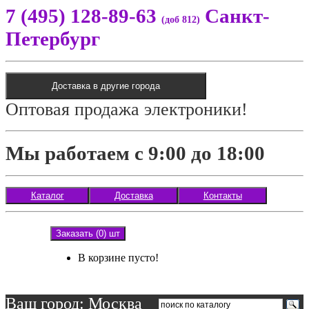
7 (495) 128-89-63
Санкт-
(доб 812)
Петербург
Доставка в другие города
Оптовая продажа электроники!
Мы работаем с 9:00 до 18:00
Каталог
Доставка
Контакты
Заказать (0) шт
В корзине пусто!
Ваш город: Москва