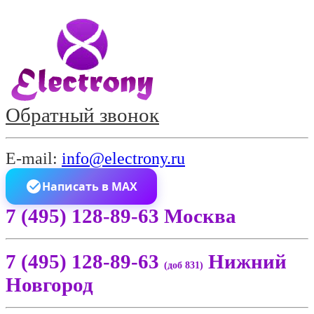
Обратный звонок
E-mail:
info@electrony.ru
Написать в MAX
7 (495) 128-89-63 Москва
7 (495) 128-89-63
Нижний
(доб 831)
Новгород