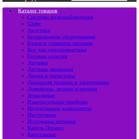
Каталог товаров
Системы видеонаблюдения
Globe
Акустика
Беспроводное оборудование
Блоки и элементы питания
Все для электромонтажа
Готовые изделия
Датчики
Датчики движения
Диоды и тиристоры
Домашняя техника и электроника
Домофоны, звонки и кнопки
Зеркальные
Измерительные приборы
Индуктивные компоненты
Инструмент
Источники питания
Кабель Провод
Капсульные