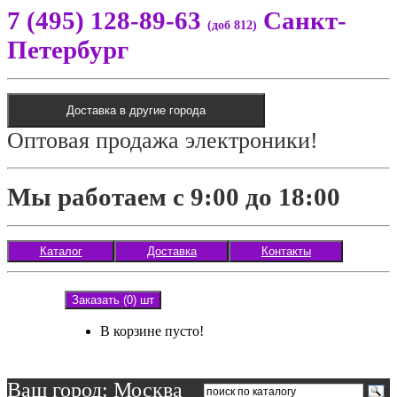
7 (495) 128-89-63
Санкт-
(доб 812)
Петербург
Доставка в другие города
Оптовая продажа электроники!
Мы работаем с 9:00 до 18:00
Каталог
Доставка
Контакты
Заказать (0) шт
В корзине пусто!
Ваш город: Москва