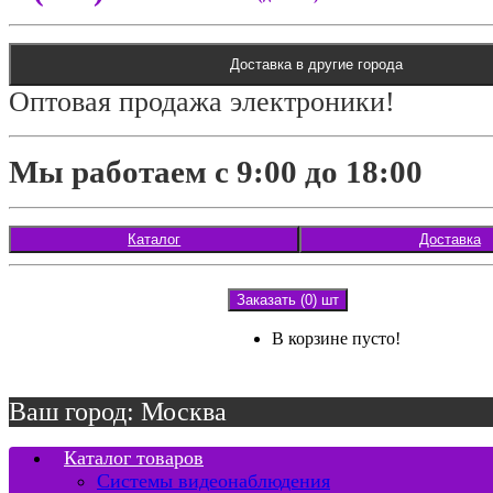
Доставка в другие города
Оптовая продажа электроники!
Мы работаем с 9:00 до 18:00
Каталог
Доставка
Заказать (0) шт
В корзине пусто!
Ваш город: Москва
Каталог товаров
Системы видеонаблюдения