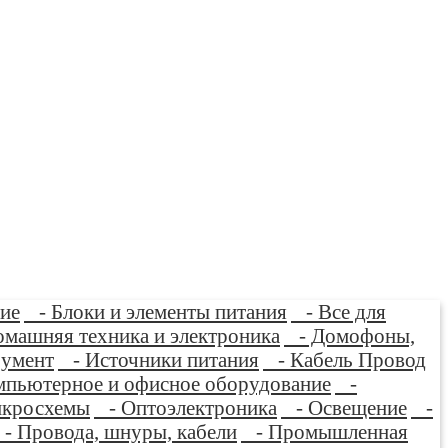
ие
- Блоки и элементы питания
- Все для
машняя техника и электроника
- Домофоны,
умент
- Источники питания
- Кабель Провод
пьютерное и офисное оборудование
-
кросхемы
- Оптоэлектроника
- Освещение
-
- Провода, шнуры, кабели
- Промышленная