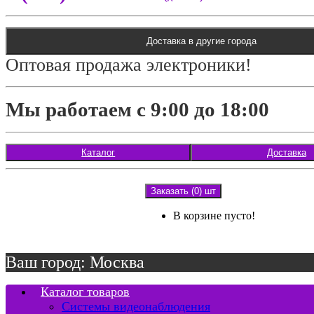
Доставка в другие города
Оптовая продажа электроники!
Мы работаем с 9:00 до 18:00
Каталог
Доставка
Заказать (0) шт
В корзине пусто!
Ваш город: Москва
Каталог товаров
Системы видеонаблюдения