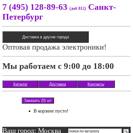
7 (495) 128-89-63
Санкт-
(доб 812)
Петербург
Доставка в другие города
Оптовая продажа электроники!
Мы работаем с 9:00 до 18:00
Каталог
Доставка
Контакты
Заказать (0) шт
В корзине пусто!
Ваш город: Москва