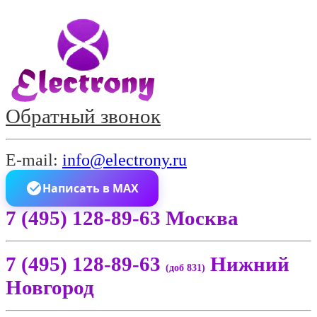
Обратный звонок
E-mail:
info@electrony.ru
Написать в MAX
7 (495) 128-89-63 Москва
7 (495) 128-89-63
Нижний
(доб 831)
Новгород