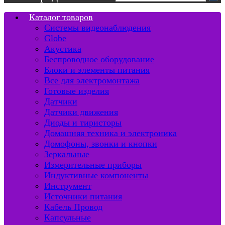
Каталог товаров
Системы видеонаблюдения
Globe
Акустика
Беспроводное оборудование
Блоки и элементы питания
Все для электромонтажа
Готовые изделия
Датчики
Датчики движения
Диоды и тиристоры
Домашняя техника и электроника
Домофоны, звонки и кнопки
Зеркальные
Измерительные приборы
Индуктивные компоненты
Инструмент
Источники питания
Кабель Провод
Капсульные