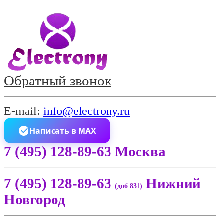
Обратный звонок
E-mail:
info@electrony.ru
Написать в MAX
7 (495) 128-89-63 Москва
7 (495) 128-89-63
Нижний
(доб 831)
Новгород