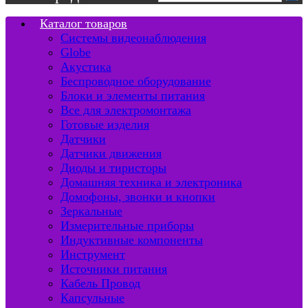
Каталог товаров
Системы видеонаблюдения
Globe
Акустика
Беспроводное оборудование
Блоки и элементы питания
Все для электромонтажа
Готовые изделия
Датчики
Датчики движения
Диоды и тиристоры
Домашняя техника и электроника
Домофоны, звонки и кнопки
Зеркальные
Измерительные приборы
Индуктивные компоненты
Инструмент
Источники питания
Кабель Провод
Капсульные