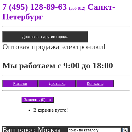
7 (495) 128-89-63
Санкт-
(доб 812)
Петербург
Доставка в другие города
Оптовая продажа электроники!
Мы работаем с 9:00 до 18:00
Каталог
Доставка
Контакты
Заказать (0) шт
В корзине пусто!
Ваш город: Москва