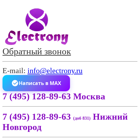
Обратный звонок
E-mail:
info@electrony.ru
Написать в MAX
7 (495) 128-89-63 Москва
7 (495) 128-89-63
Нижний
(доб 831)
Новгород