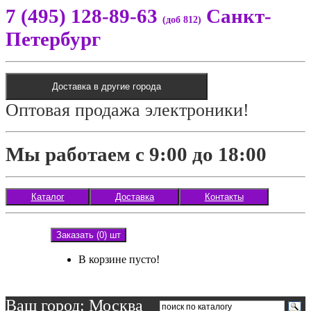
7 (495) 128-89-63
Санкт-
(доб 812)
Петербург
Доставка в другие города
Оптовая продажа электроники!
Мы работаем с 9:00 до 18:00
Каталог
Доставка
Контакты
Заказать (0) шт
В корзине пусто!
Ваш город: Москва