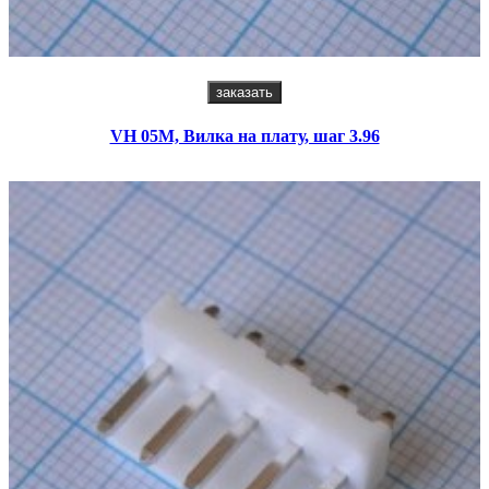
заказать
VH 05M, Вилка на плату, шаг 3.96