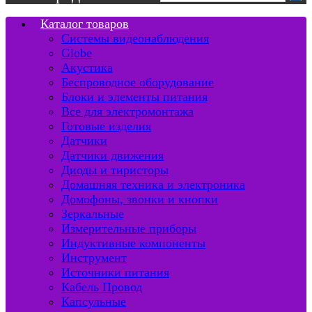
Каталог товаров
Системы видеонаблюдения
Globe
Акустика
Беспроводное оборудование
Блоки и элементы питания
Все для электромонтажа
Готовые изделия
Датчики
Датчики движения
Диоды и тиристоры
Домашняя техника и электроника
Домофоны, звонки и кнопки
Зеркальные
Измерительные приборы
Индуктивные компоненты
Инструмент
Источники питания
Кабель Провод
Капсульные