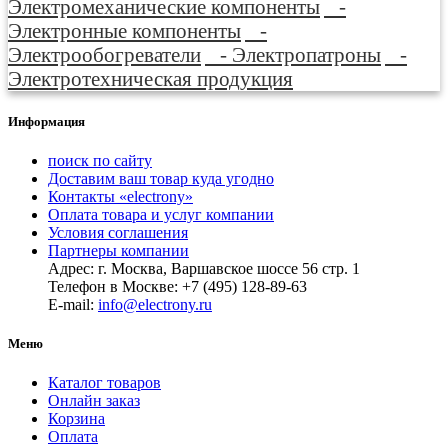
Электромеханические компоненты
-
Электронные компоненты
-
Электрообогреватели
- Электропатроны
-
Электротехническая продукция
Информация
поиск по сайту
Доставим ваш товар куда угодно
Контакты «electrony»
Оплата товара и услуг компании
Условия соглашения
Партнеры компании
Адрес: г. Москва, Варшавское шоссе 56 стр. 1
Телефон в Москве: +7 (495) 128-89-63
E-mail:
info@electrony.ru
Меню
Каталог товаров
Онлайн заказ
Корзина
Оплата