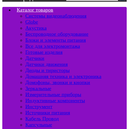
Каталог товаров
Системы видеонаблюдения
Globe
Акустика
Беспроводное оборудование
Блоки и элементы питания
Все для электромонтажа
Готовые изделия
Датчики
Датчики движения
Диоды и тиристоры
Домашняя техника и электроника
Домофоны, звонки и кнопки
Зеркальные
Измерительные приборы
Индуктивные компоненты
Инструмент
Источники питания
Кабель Провод
Капсульные