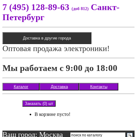
7 (495) 128-89-63
Санкт-
(доб 812)
Петербург
Доставка в другие города
Оптовая продажа электроники!
Мы работаем с 9:00 до 18:00
Каталог
Доставка
Контакты
Заказать (0) шт
В корзине пусто!
Ваш город: Москва