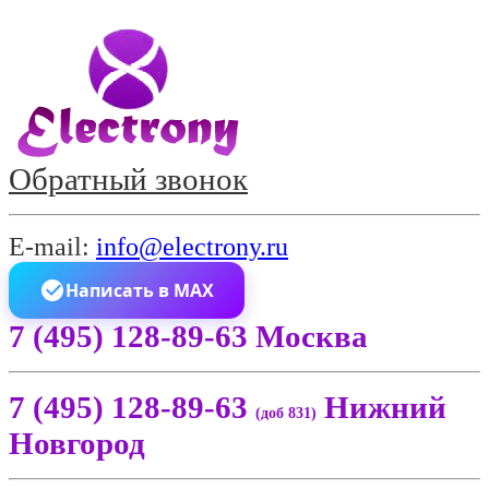
Обратный звонок
E-mail:
info@electrony.ru
Написать в MAX
7 (495) 128-89-63 Москва
7 (495) 128-89-63
Нижний
(доб 831)
Новгород