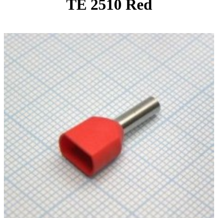
TE 2510 Red