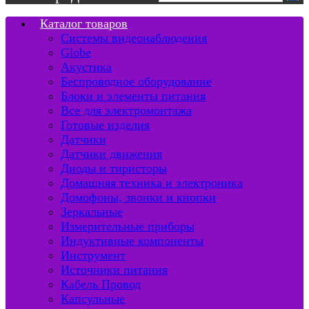
Каталог товаров
Системы видеонаблюдения
Globe
Акустика
Беспроводное оборудование
Блоки и элементы питания
Все для электромонтажа
Готовые изделия
Датчики
Датчики движения
Диоды и тиристоры
Домашняя техника и электроника
Домофоны, звонки и кнопки
Зеркальные
Измерительные приборы
Индуктивные компоненты
Инструмент
Источники питания
Кабель Провод
Капсульные