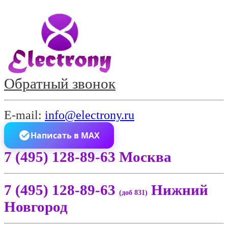
Обратный звонок
E-mail:
info@electrony.ru
Написать в MAX
7 (495) 128-89-63 Москва
7 (495) 128-89-63
Нижний
(доб 831)
Новгород