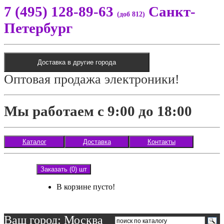
7 (495) 128-89-63
Санкт-
(доб 812)
Петербург
Доставка в другие города
Оптовая продажа электроники!
Мы работаем с 9:00 до 18:00
Каталог
Доставка
Контакты
Заказать (0) шт
В корзине пусто!
Ваш город: Москва