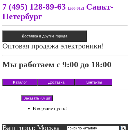
7 (495) 128-89-63
Санкт-
(доб 812)
Петербург
Доставка в другие города
Оптовая продажа электроники!
Мы работаем с 9:00 до 18:00
Каталог
Доставка
Контакты
Заказать (0) шт
В корзине пусто!
Ваш город: Москва