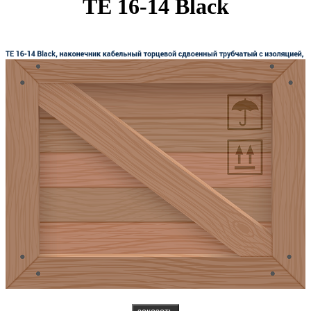
TE 16-14 Black