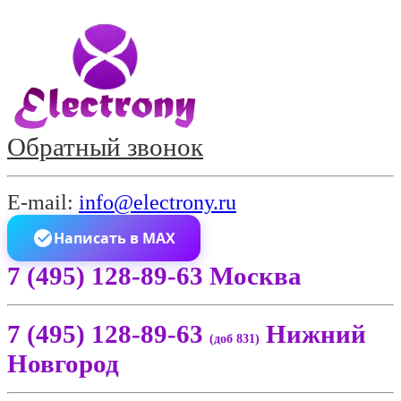
Обратный звонок
E-mail:
info@electrony.ru
Написать в MAX
7 (495) 128-89-63 Москва
7 (495) 128-89-63
Нижний
(доб 831)
Новгород