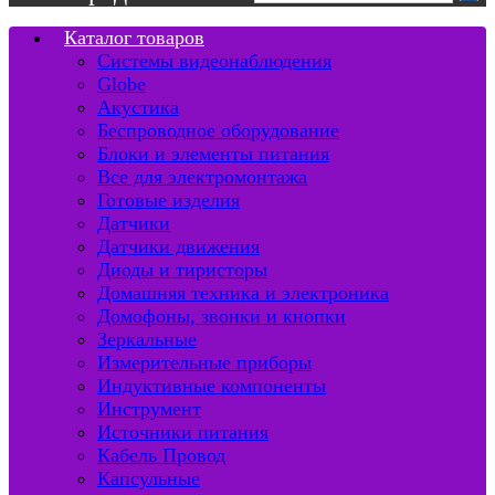
Каталог товаров
Системы видеонаблюдения
Globe
Акустика
Беспроводное оборудование
Блоки и элементы питания
Все для электромонтажа
Готовые изделия
Датчики
Датчики движения
Диоды и тиристоры
Домашняя техника и электроника
Домофоны, звонки и кнопки
Зеркальные
Измерительные приборы
Индуктивные компоненты
Инструмент
Источники питания
Кабель Провод
Капсульные