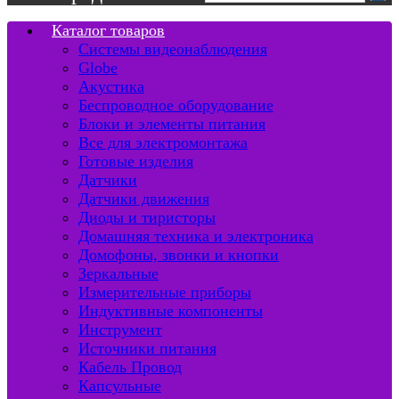
Каталог товаров
Системы видеонаблюдения
Globe
Акустика
Беспроводное оборудование
Блоки и элементы питания
Все для электромонтажа
Готовые изделия
Датчики
Датчики движения
Диоды и тиристоры
Домашняя техника и электроника
Домофоны, звонки и кнопки
Зеркальные
Измерительные приборы
Индуктивные компоненты
Инструмент
Источники питания
Кабель Провод
Капсульные