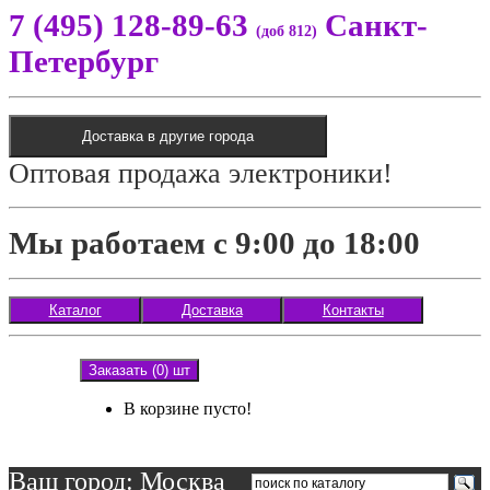
7 (495) 128-89-63
Санкт-
(доб 812)
Петербург
Доставка в другие города
Оптовая продажа электроники!
Мы работаем с 9:00 до 18:00
Каталог
Доставка
Контакты
Заказать (0) шт
В корзине пусто!
Ваш город: Москва