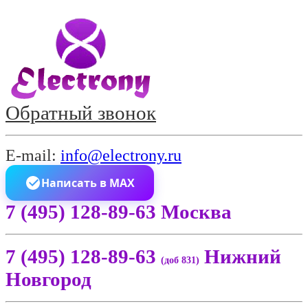
Обратный звонок
E-mail:
info@electrony.ru
Написать в MAX
7 (495) 128-89-63 Москва
7 (495) 128-89-63
Нижний
(доб 831)
Новгород