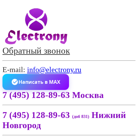
Обратный звонок
E-mail:
info@electrony.ru
Написать в MAX
7 (495) 128-89-63 Москва
7 (495) 128-89-63
Нижний
(доб 831)
Новгород