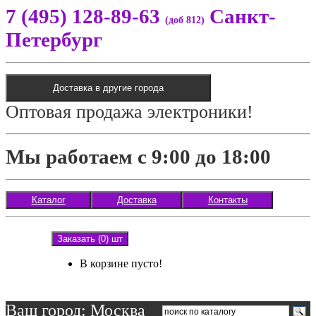
7 (495) 128-89-63
Санкт-
(доб 812)
Петербург
Доставка в другие города
Оптовая продажа электроники!
Мы работаем с 9:00 до 18:00
Каталог
Доставка
Контакты
Заказать (0) шт
В корзине пусто!
Ваш город: Москва