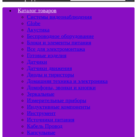
Каталог товаров
Системы видеонаблюдения
Globe
Акустика
Беспроводное оборудование
Блоки и элементы питания
Все для электромонтажа
Готовые изделия
Датчики
Датчики движения
Диоды и тиристоры
Домашняя техника и электроника
Домофоны, звонки и кнопки
Зеркальные
Измерительные приборы
Индуктивные компоненты
Инструмент
Источники питания
Кабель Провод
Капсульные