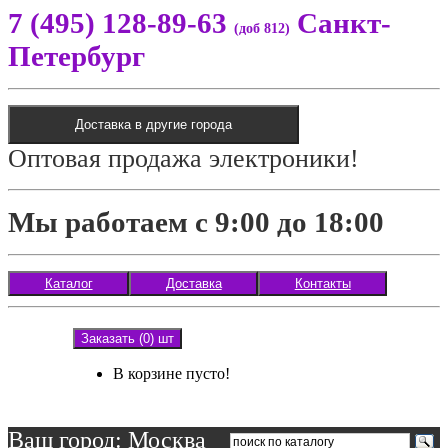
7 (495) 128-89-63
Санкт-
(доб 812)
Петербург
Доставка в другие города
Оптовая продажа электроники!
Мы работаем с 9:00 до 18:00
Каталог
Доставка
Контакты
Заказать (0) шт
В корзине пусто!
Ваш город: Москва