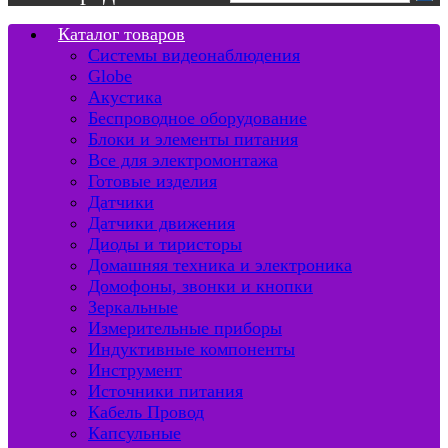
Каталог товаров
Системы видеонаблюдения
Globe
Акустика
Беспроводное оборудование
Блоки и элементы питания
Все для электромонтажа
Готовые изделия
Датчики
Датчики движения
Диоды и тиристоры
Домашняя техника и электроника
Домофоны, звонки и кнопки
Зеркальные
Измерительные приборы
Индуктивные компоненты
Инструмент
Источники питания
Кабель Провод
Капсульные