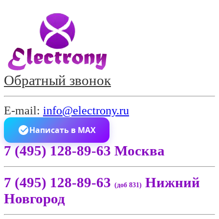
Обратный звонок
E-mail:
info@electrony.ru
Написать в MAX
7 (495) 128-89-63 Москва
7 (495) 128-89-63
Нижний
(доб 831)
Новгород