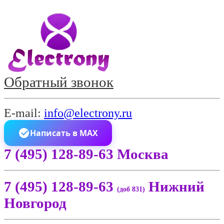
Обратный звонок
E-mail:
info@electrony.ru
Написать в MAX
7 (495) 128-89-63 Москва
7 (495) 128-89-63
Нижний
(доб 831)
Новгород