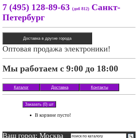
7 (495) 128-89-63
Санкт-
(доб 812)
Петербург
Доставка в другие города
Оптовая продажа электроники!
Мы работаем с 9:00 до 18:00
Каталог
Доставка
Контакты
Заказать (0) шт
В корзине пусто!
Ваш город: Москва