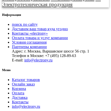
Электротехническая продукция
Информация
поиск по сайту
Доставим ваш товар куда угодно
Контакты «electrony»
Оплата товара и услуг компании
Условия соглашения
Партнеры компании
Адрес: г. Москва, Варшавское шоссе 56 стр. 1
Телефон в Москве: +7 (495) 128-89-63
E-mail:
info@electrony.ru
Меню
Каталог товаров
Онлайн заказ
Корзина
Оплата
Доставка
Контакты
info@electrony.ru