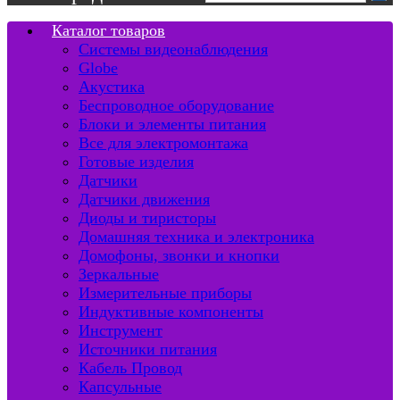
Каталог товаров
Системы видеонаблюдения
Globe
Акустика
Беспроводное оборудование
Блоки и элементы питания
Все для электромонтажа
Готовые изделия
Датчики
Датчики движения
Диоды и тиристоры
Домашняя техника и электроника
Домофоны, звонки и кнопки
Зеркальные
Измерительные приборы
Индуктивные компоненты
Инструмент
Источники питания
Кабель Провод
Капсульные