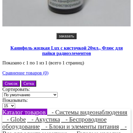
заказать
Канифоль жидкая Lux с кисточкой 20мл., Флюс для
пайки радиоэлементов
Показано с 1 по 1 из 1 (всего 1 страниц)
Сравнение товаров (0)
Список
Сетка
Сортировать:
Показывать:
Каталог товаров
- Системы видеонаблюдения
- Globe
- Акустика
- Беспроводное
оборудование
- Блоки и элементы питания
-