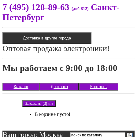
7 (495) 128-89-63
Санкт-
(доб 812)
Петербург
Доставка в другие города
Оптовая продажа электроники!
Мы работаем с 9:00 до 18:00
Каталог
Доставка
Контакты
Заказать (0) шт
В корзине пусто!
Ваш город: Москва