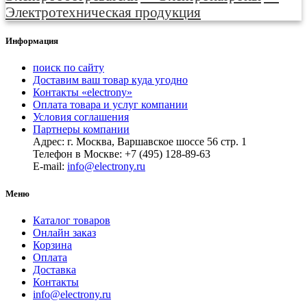
Электротехническая продукция
Информация
поиск по сайту
Доставим ваш товар куда угодно
Контакты «electrony»
Оплата товара и услуг компании
Условия соглашения
Партнеры компании
Адрес: г. Москва, Варшавское шоссе 56 стр. 1
Телефон в Москве: +7 (495) 128-89-63
E-mail:
info@electrony.ru
Меню
Каталог товаров
Онлайн заказ
Корзина
Оплата
Доставка
Контакты
info@electrony.ru