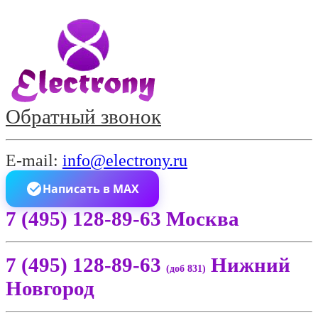
Обратный звонок
E-mail:
info@electrony.ru
Написать в MAX
7 (495) 128-89-63 Москва
7 (495) 128-89-63
Нижний
(доб 831)
Новгород