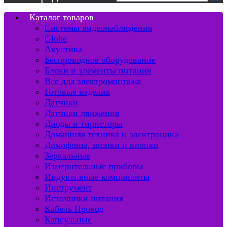
Каталог товаров
Системы видеонаблюдения
Globe
Акустика
Беспроводное оборудование
Блоки и элементы питания
Все для электромонтажа
Готовые изделия
Датчики
Датчики движения
Диоды и тиристоры
Домашняя техника и электроника
Домофоны, звонки и кнопки
Зеркальные
Измерительные приборы
Индуктивные компоненты
Инструмент
Источники питания
Кабель Провод
Капсульные