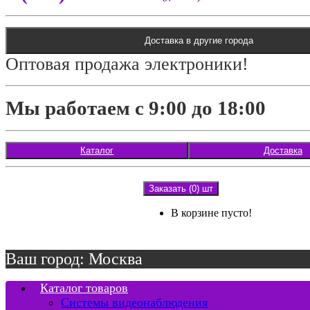
Доставка в другие города
Оптовая продажа электроники!
Мы работаем с 9:00 до 18:00
Каталог
Доставка
Заказать (0) шт
В корзине пусто!
Ваш город: Москва
Каталог товаров
Системы видеонаблюдения