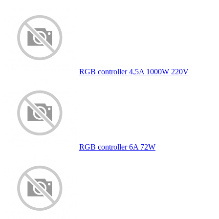
RGB controller 4,5A 1000W 220V
RGB controller 6A 72W