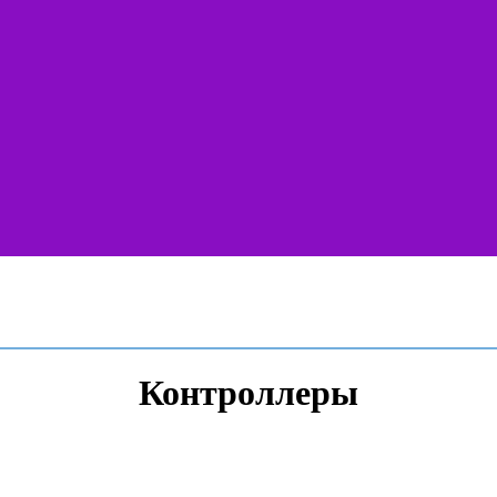
Контроллеры