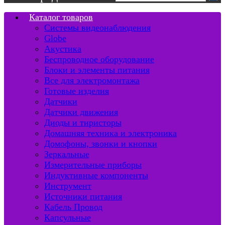
Каталог товаров
Системы видеонаблюдения
Globe
Акустика
Беспроводное оборудование
Блоки и элементы питания
Все для электромонтажа
Готовые изделия
Датчики
Датчики движения
Диоды и тиристоры
Домашняя техника и электроника
Домофоны, звонки и кнопки
Зеркальные
Измерительные приборы
Индуктивные компоненты
Инструмент
Источники питания
Кабель Провод
Капсульные