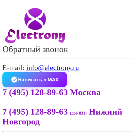
Обратный звонок
E-mail:
info@electrony.ru
Написать в MAX
7 (495) 128-89-63 Москва
7 (495) 128-89-63
Нижний
(доб 831)
Новгород