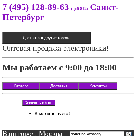
7 (495) 128-89-63
Санкт-
(доб 812)
Петербург
Доставка в другие города
Оптовая продажа электроники!
Мы работаем с 9:00 до 18:00
Каталог
Доставка
Контакты
Заказать (0) шт
В корзине пусто!
Ваш город: Москва