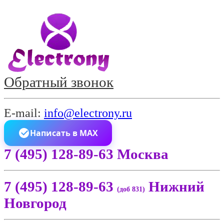
Обратный звонок
E-mail:
info@electrony.ru
Написать в MAX
7 (495) 128-89-63 Москва
7 (495) 128-89-63
Нижний
(доб 831)
Новгород