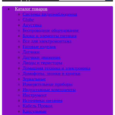
Каталог товаров
Системы видеонаблюдения
Globe
Акустика
Беспроводное оборудование
Блоки и элементы питания
Все для электромонтажа
Готовые изделия
Датчики
Датчики движения
Диоды и тиристоры
Домашняя техника и электроника
Домофоны, звонки и кнопки
Зеркальные
Измерительные приборы
Индуктивные компоненты
Инструмент
Источники питания
Кабель Провод
Капсульные