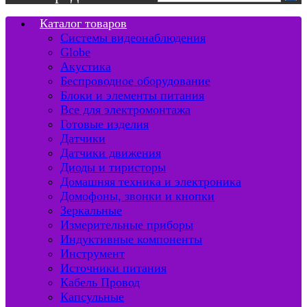
Каталог товаров
Системы видеонаблюдения
Globe
Акустика
Беспроводное оборудование
Блоки и элементы питания
Все для электромонтажа
Готовые изделия
Датчики
Датчики движения
Диоды и тиристоры
Домашняя техника и электроника
Домофоны, звонки и кнопки
Зеркальные
Измерительные приборы
Индуктивные компоненты
Инструмент
Источники питания
Кабель Провод
Капсульные