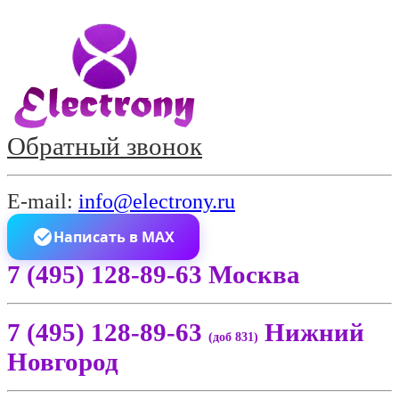
Обратный звонок
E-mail:
info@electrony.ru
Написать в MAX
7 (495) 128-89-63 Москва
7 (495) 128-89-63
Нижний
(доб 831)
Новгород