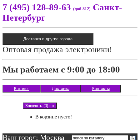
7 (495) 128-89-63
Санкт-
(доб 812)
Петербург
Доставка в другие города
Оптовая продажа электроники!
Мы работаем с 9:00 до 18:00
Каталог
Доставка
Контакты
Заказать (0) шт
В корзине пусто!
Ваш город: Москва