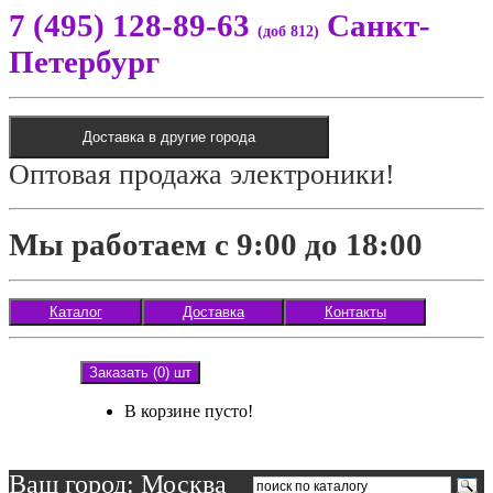
7 (495) 128-89-63
Санкт-
(доб 812)
Петербург
Доставка в другие города
Оптовая продажа электроники!
Мы работаем с 9:00 до 18:00
Каталог
Доставка
Контакты
Заказать (0) шт
В корзине пусто!
Ваш город: Москва