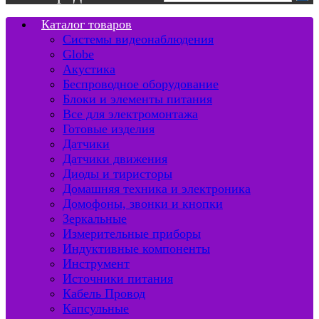
Каталог товаров
Системы видеонаблюдения
Globe
Акустика
Беспроводное оборудование
Блоки и элементы питания
Все для электромонтажа
Готовые изделия
Датчики
Датчики движения
Диоды и тиристоры
Домашняя техника и электроника
Домофоны, звонки и кнопки
Зеркальные
Измерительные приборы
Индуктивные компоненты
Инструмент
Источники питания
Кабель Провод
Капсульные