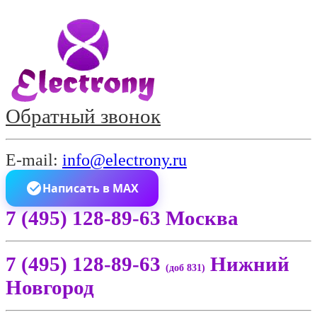
Обратный звонок
E-mail:
info@electrony.ru
Написать в MAX
7 (495) 128-89-63 Москва
7 (495) 128-89-63
Нижний
(доб 831)
Новгород