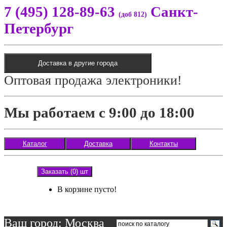
7 (495) 128-89-63
Санкт-
(доб 812)
Петербург
Доставка в другие города
Оптовая продажа электроники!
Мы работаем с 9:00 до 18:00
Каталог
Доставка
Контакты
Заказать (0) шт
В корзине пусто!
Ваш город: Москва