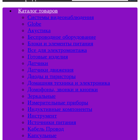
Каталог товаров
Системы видеонаблюдения
Globe
Акустика
Беспроводное оборудование
Блоки и элементы питания
Все для электромонтажа
Готовые изделия
Датчики
Датчики движения
Диоды и тиристоры
Домашняя техника и электроника
Домофоны, звонки и кнопки
Зеркальные
Измерительные приборы
Индуктивные компоненты
Инструмент
Источники питания
Кабель Провод
Капсульные