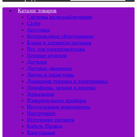
Каталог товаров
Системы видеонаблюдения
Globe
Акустика
Беспроводное оборудование
Блоки и элементы питания
Все для электромонтажа
Готовые изделия
Датчики
Датчики движения
Диоды и тиристоры
Домашняя техника и электроника
Домофоны, звонки и кнопки
Зеркальные
Измерительные приборы
Индуктивные компоненты
Инструмент
Источники питания
Кабель Провод
Капсульные