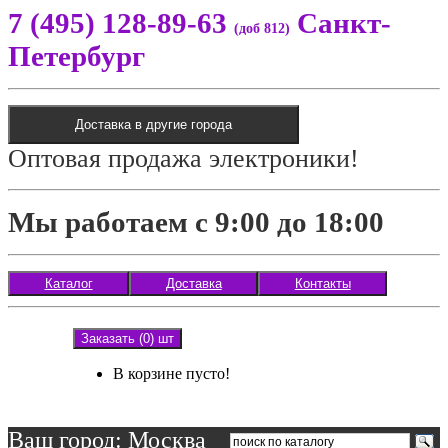
7 (495) 128-89-63
Санкт-
(доб 812)
Петербург
Доставка в другие города
Оптовая продажа электроники!
Мы работаем с 9:00 до 18:00
Каталог
Доставка
Контакты
Заказать (0) шт
В корзине пусто!
Ваш город: Москва