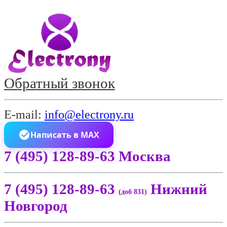
Обратный звонок
E-mail:
info@electrony.ru
Написать в MAX
7 (495) 128-89-63 Москва
7 (495) 128-89-63
Нижний
(доб 831)
Новгород