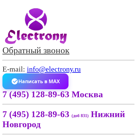
Обратный звонок
E-mail:
info@electrony.ru
Написать в MAX
7 (495) 128-89-63 Москва
7 (495) 128-89-63
Нижний
(доб 831)
Новгород