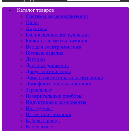
Каталог товаров
Системы видеонаблюдения
Globe
Акустика
Беспроводное оборудование
Блоки и элементы питания
Все для электромонтажа
Готовые изделия
Датчики
Датчики движения
Диоды и тиристоры
Домашняя техника и электроника
Домофоны, звонки и кнопки
Зеркальные
Измерительные приборы
Индуктивные компоненты
Инструмент
Источники питания
Кабель Провод
Капсульные