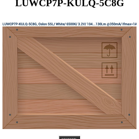
LUWCP7P-KULQ-5C8G