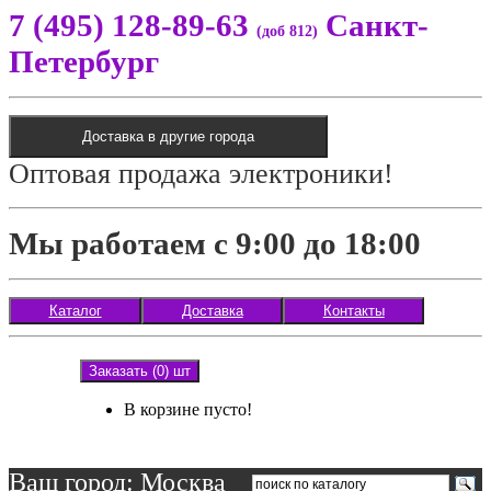
7 (495) 128-89-63
Санкт-
(доб 812)
Петербург
Доставка в другие города
Оптовая продажа электроники!
Мы работаем с 9:00 до 18:00
Каталог
Доставка
Контакты
Заказать (0) шт
В корзине пусто!
Ваш город: Москва