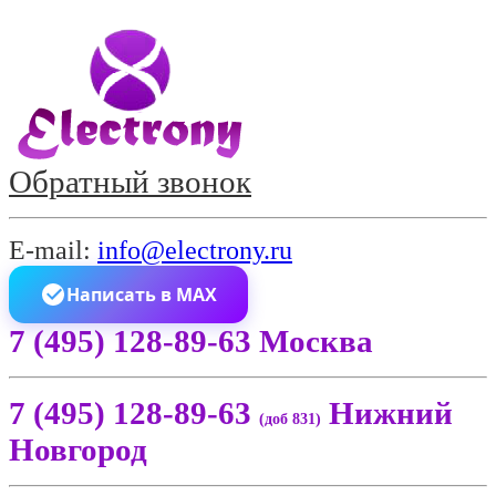
Обратный звонок
E-mail:
info@electrony.ru
Написать в MAX
7 (495) 128-89-63 Москва
7 (495) 128-89-63
Нижний
(доб 831)
Новгород