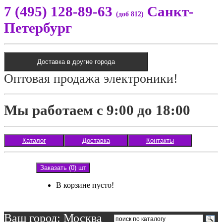
7 (495) 128-89-63
Санкт-
(доб 812)
Петербург
Доставка в другие города
Оптовая продажа электроники!
Мы работаем с 9:00 до 18:00
Каталог
Доставка
Контакты
Заказать (0) шт
В корзине пусто!
Ваш город: Москва