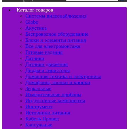
Каталог товаров
Системы видеонаблюдения
Globe
Акустика
Беспроводное оборудование
Блоки и элементы питания
Все для электромонтажа
Готовые изделия
Датчики
Датчики движения
Диоды и тиристоры
Домашняя техника и электроника
Домофоны, звонки и кнопки
Зеркальные
Измерительные приборы
Индуктивные компоненты
Инструмент
Источники питания
Кабель Провод
Капсульные