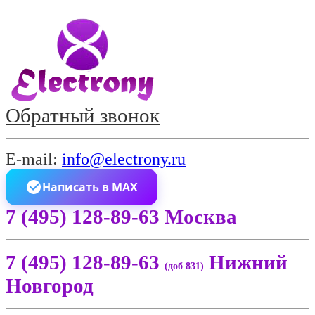
Обратный звонок
E-mail:
info@electrony.ru
Написать в MAX
7 (495) 128-89-63 Москва
7 (495) 128-89-63
Нижний
(доб 831)
Новгород