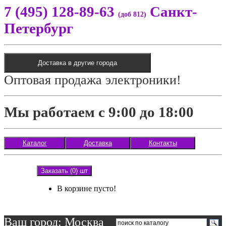
7 (495) 128-89-63
Санкт-
(доб 812)
Петербург
Доставка в другие города
Оптовая продажа электроники!
Мы работаем с 9:00 до 18:00
Каталог
Доставка
Контакты
Заказать (0) шт
В корзине пусто!
Ваш город: Москва