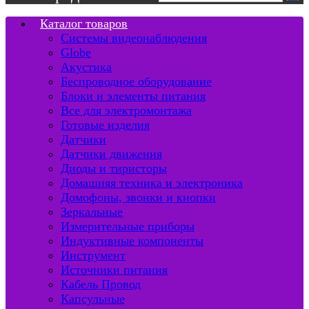
Каталог товаров
Системы видеонаблюдения
Globe
Акустика
Беспроводное оборудование
Блоки и элементы питания
Все для электромонтажа
Готовые изделия
Датчики
Датчики движения
Диоды и тиристоры
Домашняя техника и электроника
Домофоны, звонки и кнопки
Зеркальные
Измерительные приборы
Индуктивные компоненты
Инструмент
Источники питания
Кабель Провод
Капсульные