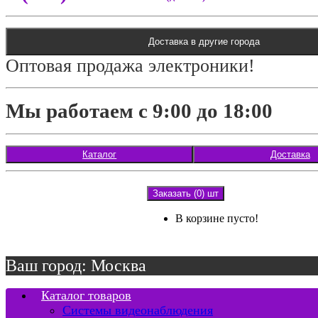
Доставка в другие города
Оптовая продажа электроники!
Мы работаем с 9:00 до 18:00
Каталог
Доставка
Заказать (0) шт
В корзине пусто!
Ваш город: Москва
Каталог товаров
Системы видеонаблюдения