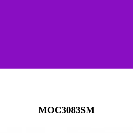
MOC3083SM