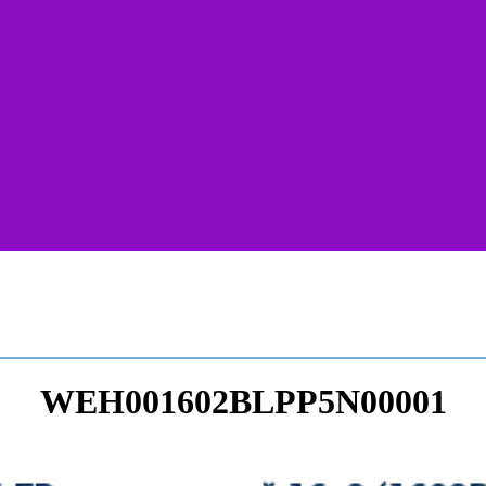
WEH001602BLPP5N00001