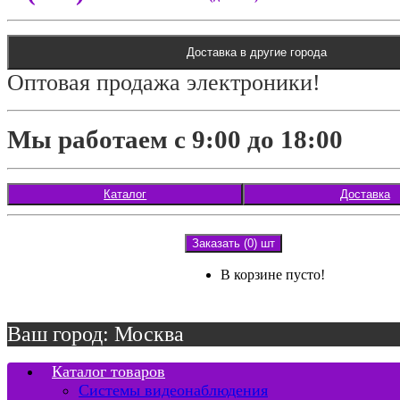
Доставка в другие города
Оптовая продажа электроники!
Мы работаем с 9:00 до 18:00
Каталог
Доставка
Заказать (0) шт
В корзине пусто!
Ваш город: Москва
Каталог товаров
Системы видеонаблюдения