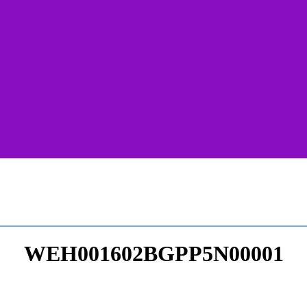
WEH001602BGPP5N00001