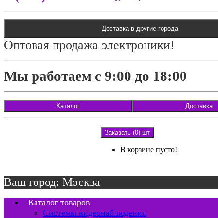
Доставка в другие города
Оптовая продажа электроники!
Мы работаем с 9:00 до 18:00
Каталог
Доставка
Заказать (0) шт
В корзине пусто!
Ваш город: Москва
Каталог товаров
Системы видеонаблюдения