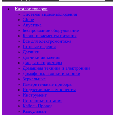
Каталог товаров
Системы видеонаблюдения
Globe
Акустика
Беспроводное оборудование
Блоки и элементы питания
Все для электромонтажа
Готовые изделия
Датчики
Датчики движения
Диоды и тиристоры
Домашняя техника и электроника
Домофоны, звонки и кнопки
Зеркальные
Измерительные приборы
Индуктивные компоненты
Инструмент
Источники питания
Кабель Провод
Капсульные