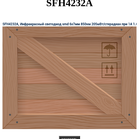
SFH4232A