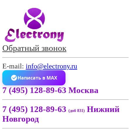
Обратный звонок
E-mail:
info@electrony.ru
Написать в MAX
7 (495) 128-89-63 Москва
7 (495) 128-89-63
Нижний
(доб 831)
Новгород