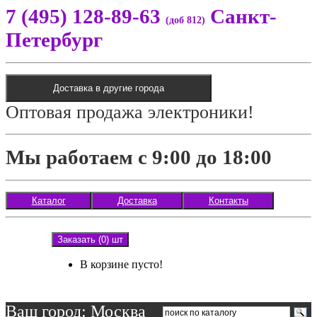
7 (495) 128-89-63
Санкт-
(доб 812)
Петербург
Доставка в другие города
Оптовая продажа электроники!
Мы работаем с 9:00 до 18:00
Каталог
Доставка
Контакты
Заказать (0) шт
В корзине пусто!
Ваш город: Москва