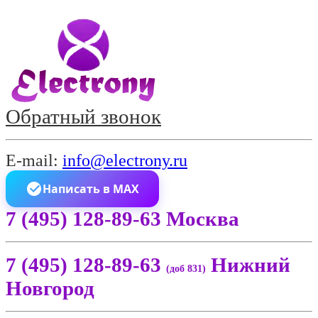
Обратный звонок
E-mail:
info@electrony.ru
Написать в MAX
7 (495) 128-89-63 Москва
7 (495) 128-89-63
Нижний
(доб 831)
Новгород