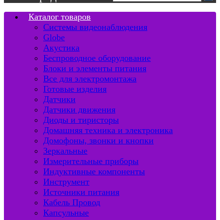
Каталог товаров
Системы видеонаблюдения
Globe
Акустика
Беспроводное оборудование
Блоки и элементы питания
Все для электромонтажа
Готовые изделия
Датчики
Датчики движения
Диоды и тиристоры
Домашняя техника и электроника
Домофоны, звонки и кнопки
Зеркальные
Измерительные приборы
Индуктивные компоненты
Инструмент
Источники питания
Кабель Провод
Капсульные