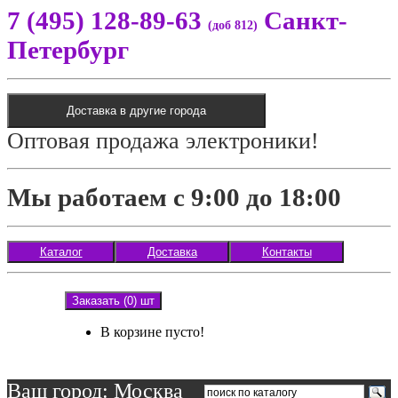
7 (495) 128-89-63
Санкт-
(доб 812)
Петербург
Доставка в другие города
Оптовая продажа электроники!
Мы работаем с 9:00 до 18:00
Каталог
Доставка
Контакты
Заказать (0) шт
В корзине пусто!
Ваш город: Москва