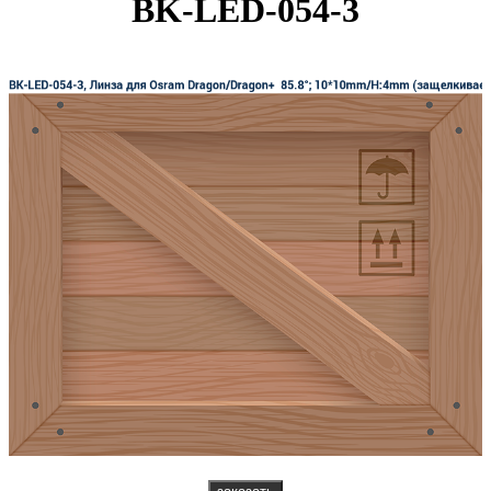
BK-LED-054-3