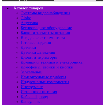
Каталог товаров
Системы видеонаблюдения
Globe
Акустика
Беспроводное оборудование
Блоки и элементы питания
Все для электромонтажа
Готовые изделия
Датчики
Датчики движения
Диоды и тиристоры
Домашняя техника и электроника
Домофоны, звонки и кнопки
Зеркальные
Измерительные приборы
Индуктивные компоненты
Инструмент
Источники питания
Кабель Провод
Капсульные