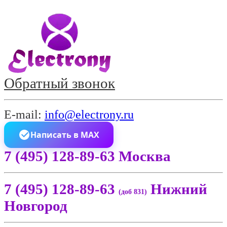
Обратный звонок
E-mail:
info@electrony.ru
Написать в MAX
7 (495) 128-89-63 Москва
7 (495) 128-89-63
Нижний
(доб 831)
Новгород