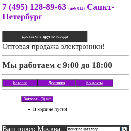
7 (495) 128-89-63
Санкт-
(доб 812)
Петербург
Доставка в другие города
Оптовая продажа электроники!
Мы работаем с 9:00 до 18:00
Каталог
Доставка
Контакты
Заказать (0) шт
В корзине пусто!
Ваш город: Москва